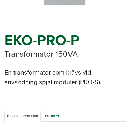
EKO-PRO-P
Transformator 150VA
En transformator som krävs vid
användning spjällmoduler (PRO-S).
Produktinformation
Dokument