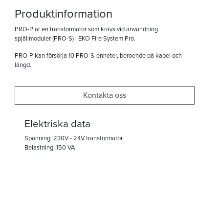
Produktinformation
PRO-P är en transformator som krävs vid användning
spjällmoduler (PRO-S) i EKO Fire System Pro.
PRO-P kan försörja 10 PRO-S-enheter, beroende på kabel och
längd.
Kontakta oss
Elektriska data
Spänning: 230V - 24V transformator
Belastning: 150 VA