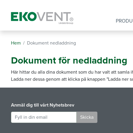
PRODU
Hem
Dokument nedladdning
Dokument för nedladdning
Här hittar du alla dina dokument som du har valt att samla i
Ladda ner dessa genom att klicka på knappen "Ladda ner s
Anmäl dig till vårt Nyhetsbrev
Skicka