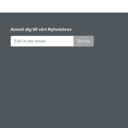
Anmäl dig till vårt Nyhetsbrev
Skicka