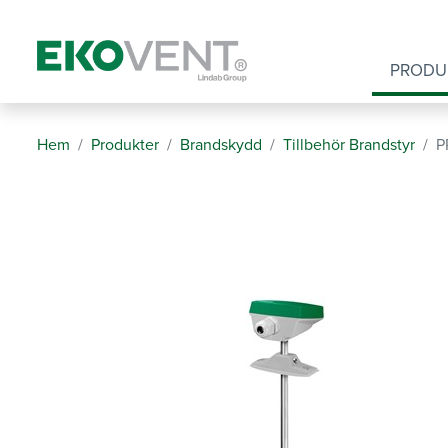
PRODU
Hem
Produkter
Brandskydd
Tillbehör Brandstyr
P