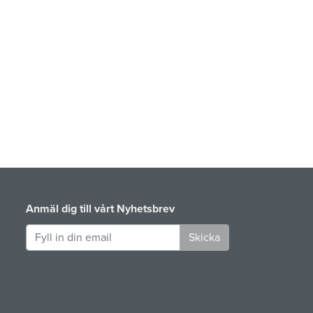
Anmäl dig till vårt Nyhetsbrev
Skicka