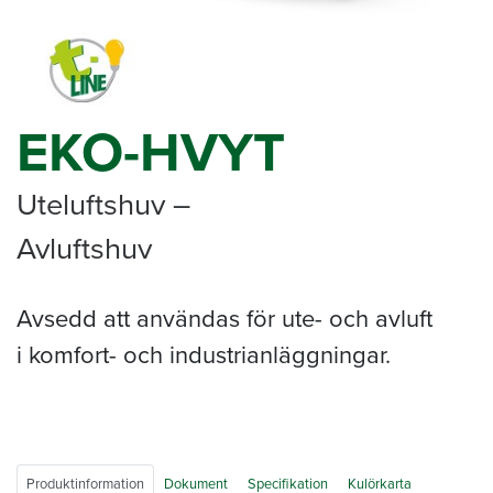
EKO-HVYT
Uteluftshuv –
Avluftshuv
Avsedd att användas för ute- och avluft
i komfort- och industrianläggningar.
Produktinformation
Dokument
Specifikation
Kulörkarta